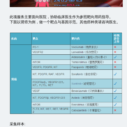
此项服务主要面向医院，协助临床医生作为参照靶向用药指导。
下面以肾癌为例，做一个靶点与基因示范。其他癌种类请咨询医生。
采集样本: