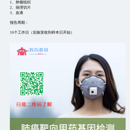
1、肿瘤组织
2、病理切片
3、血液
报告周期：
10个工作日（实验室收到样本日开始）