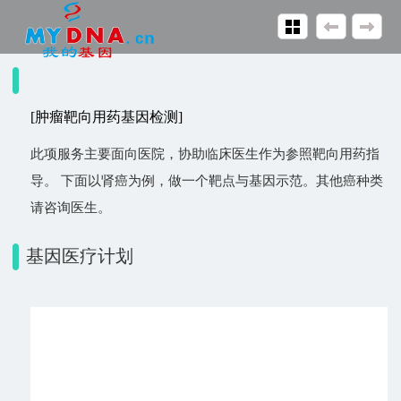
[肿瘤靶向用药基因检测]
此项服务主要面向医院，协助临床医生作为参照靶向用药指
导。 下面以肾癌为例，做一个靶点与基因示范。其他癌种类
请咨询医生。
基因医疗计划