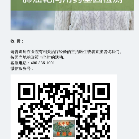
收 费：
请咨询所在医院有相关治疗经验的主治医生或者直接咨询我们。
按照当地的政策与当时的活动。
客服电话：400-836-1001
微信服务号：